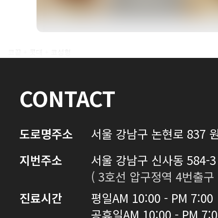
전후사진 전체 내용은
코끝 + 콧대 + 코성형
로그인 후 확인하실 수 있습니다.
CONTACT
로그인하기
도로명주소
서울 강남구 논현로 837 원
지번주소
서울 강남구 신사동 584-3 
( 3호선 압구정역 4번출구 
진료시간
평일
AM 10:00 - PM 7:00
공휴일
AM 10:00 - PM 7: