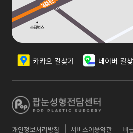
카카오 길찾기
네이버 길
개인정보처리방침
서비스이용약관
비