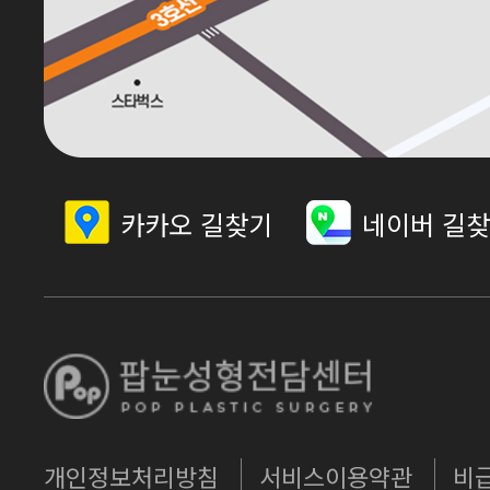
카카오 길찾기
네이버 길
개인정보처리방침
서비스이용약관
비