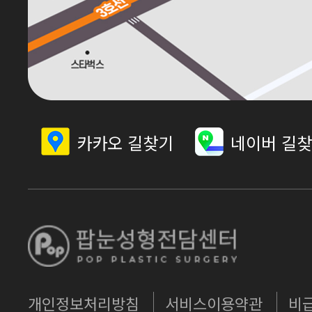
카카오 길찾기
네이버 길
개인정보처리방침
서비스이용약관
비