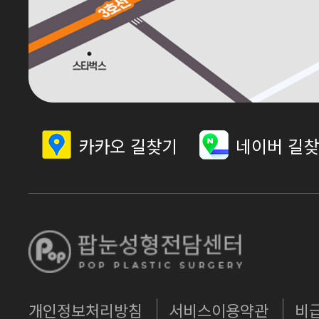
카카오 길찾기
네이버 길
개인정보처리방침
서비스이용약관
비