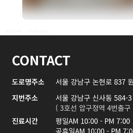
전후사진 전체 내용은
코끝성형 + 코성형&nbsp;
로그인 후 확인하실 수 있습니다.
CONTACT
로그인하기
도로명주소
서울 강남구 논현로 837 원
지번주소
서울 강남구 신사동 584-3 
( 3호선 압구정역 4번출구 
진료시간
평일
AM 10:00 - PM 7:00
공휴일
AM 10:00 - PM 7: