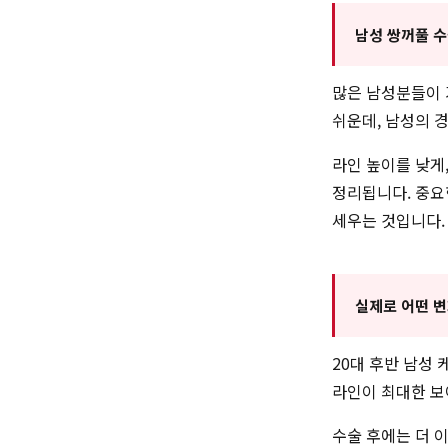
남성 쌍꺼풀 수
많은 남성분들이 
쉬운데, 남성의 
라인 높이를 낮게
정리됩니다. 중요
세우는 것입니다.
실제로 어떤 
20대 후반 남성
라인이 최대한 보
수술 후에는 더 