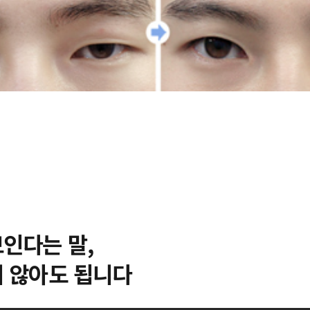
인다는 말,
지 않아도 됩니다