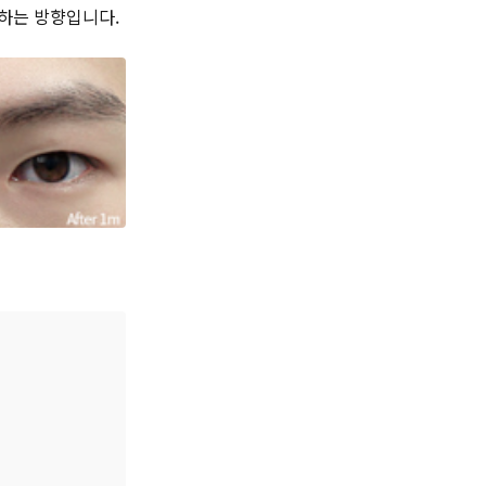
하는 방향입니다.