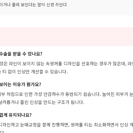
보이거나 졸려 보인다는 말이 신경 쓰인다
 수술을 받을 수 있나요?
남성은 라인이 보이지 않는 속쌍꺼풀 디자인을 선호하는 경우가 많은데, 
 티 없이 인상만 개선할 수 있습니다.
 보이는 이유가 뭔가요?
피부 처짐으로 인한 가성 안검하수가 동반되기 쉽습니다. 늘어진 피부가 
날카롭거나 졸린 인상을 만드는 구조가 됩니다.
스럽게 유지되나요?
디자인하고 눈매교정을 함께 진행하면, 쌍꺼풀 티는 최소화하면서 인상 
다.