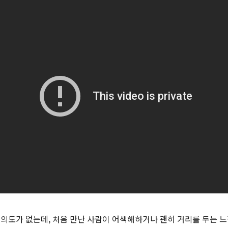
 의도가 없는데, 처음 만난 사람이 어색해하거나 괜히 거리를 두는 느