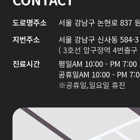
도로명주소
서울 강남구 논현로 837 원
지번주소
서울 강남구 신사동 584-3 
( 3호선 압구정역 4번출구 
진료시간
평일
AM 10:00 - PM 7:00
공휴일
AM 10:00 - PM 7:
※공휴일,일요일 휴진