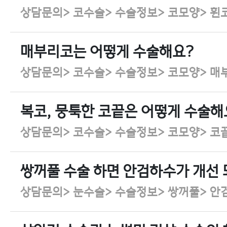
상담문의> 코수술> 수술정보> 코모양> 휜
매부리코는 어떻게 수술해요?
상담문의> 코수술> 수술정보> 코모양> 매
복코, 뭉툭한 코끝은 어떻게 수술해
상담문의> 코수술> 수술정보> 코모양> 코
쌍꺼풀 수술 하면 안검하수가 개선
상담문의> 눈수술> 수술정보> 쌍꺼풀> 안