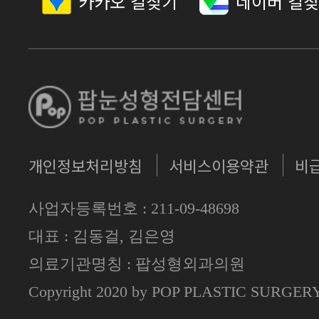
카카오 길찾기
네이버 길
개인정보처리방침
서비스이용약관
비
사업자등록번호 : 211-09-48698
대표 : 김동걸, 김은영
의료기관명칭 : 팝성형외과의원
Copyright 2020 by POP PLASTIC SURGE