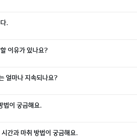
다.
할 이유가 있나요?
는 얼마나 지속되나요?
방법이 궁금해요.
 시간과 마취 방법이 궁금해요.