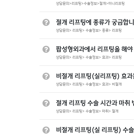
상담문의>리프팅>수술정보>절개>미니리프팅
절개 리프팅에 종류가 궁금합니
상담문의> 리프팅> 수술정보> 종류> 리프팅
팝성형외과에서 리프팅을 해야 
상담문의> 리프팅> 수술정보> 효과> 리프팅
비절개 리프팅(실리프팅) 효과
상담문의> 리프팅> 수술정보> 효과> 비절개
절개 리프팅 수술 시간과 마취 
상담문의> 리프팅> 수술정보> 마취> 절개
비절개 리프팅(실 리프팅) 수술