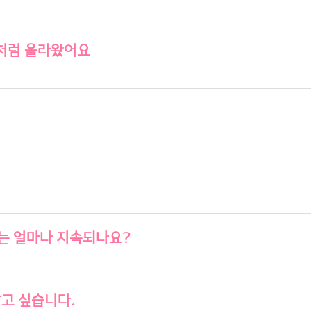
지처럼 올라왔어요
는 얼마나 지속되나요?
알고 싶습니다.