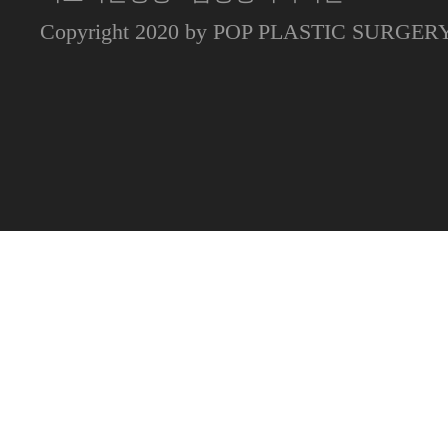
Copyright 2020 by POP PLASTIC SURGE