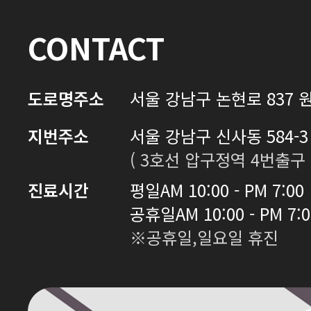
CONTACT
도로명주소
서울 강남구 논현로 837 원
지번주소
서울 강남구 신사동 584-3 
( 3호선 압구정역 4번출구 
진료시간
평일
AM 10:00 - PM 7:00
공휴일
AM 10:00 - PM 7:
※공휴일,일요일 휴진