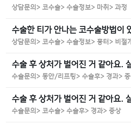
상담문의> 코수술> 수술정보> 마취> 과정
수술한 티가 안나는 코수술방법이 
상담문의> 코수술> 수술정보> 흉터> 비절
수술 후 상처가 벌어진 거 같아요. 
수술문의> 동안/리프팅> 수술후> 경과> 
수술 후 상처가 벌어진 거 같아요. 
수술문의> 코수술> 수술후> 경과> 증상