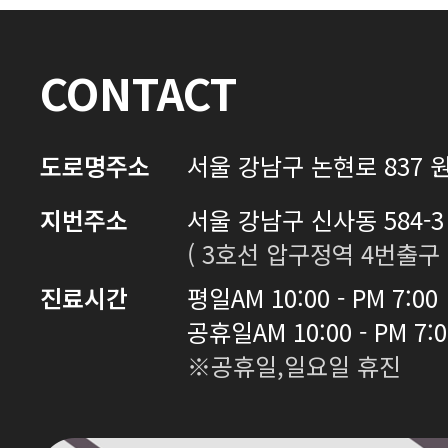
CONTACT
도로명주소
서울 강남구 논현로 837 원
지번주소
서울 강남구 신사동 584-3 
( 3호선 압구정역 4번출구 
진료시간
평일
AM 10:00 - PM 7:00
공휴일
AM 10:00 - PM 7:
※공휴일,일요일 휴진