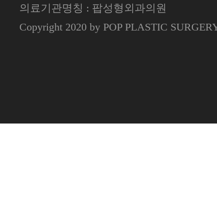
의료기관명칭 : 팝성형외과의원
Copyright 2020 by POP PLASTIC SURGE