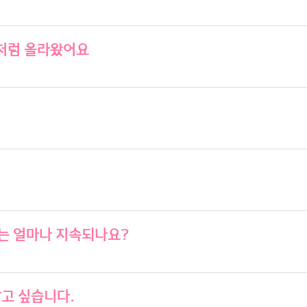
지처럼 올라왔어요
는 얼마나 지속되나요?
알고 싶습니다.