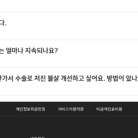
다.
는 얼마나 지속되나요?
안가서 수술로 처진 볼살 개선하고 싶어요. 방법이 있나
개인정보취급방침
서비스이용약관
비급여진료비용