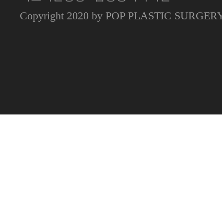
Copyright 2020 by POP PLASTIC SURGE