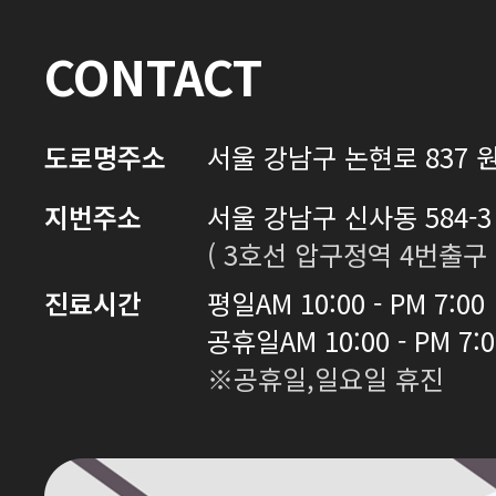
CONTACT
도로명주소
서울 강남구 논현로 837 원
지번주소
서울 강남구 신사동 584-3 
( 3호선 압구정역 4번출구 
진료시간
평일
AM 10:00 - PM 7:00
공휴일
AM 10:00 - PM 7:
※공휴일,일요일 휴진