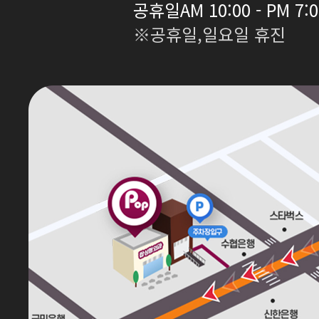
공휴일
AM 10:00 - PM 7:
※공휴일,일요일 휴진