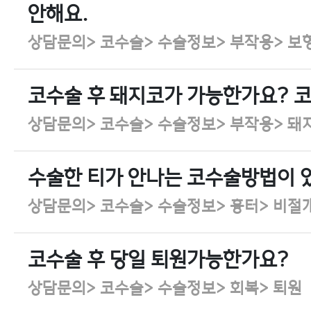
안해요.
상담문의> 코수술> 수술정보> 부작용> 보
코수술 후 돼지코가 가능한가요? 
상담문의> 코수술> 수술정보> 부작용> 돼
수술한 티가 안나는 코수술방법이 
상담문의> 코수술> 수술정보> 흉터> 비절
코수술 후 당일 퇴원가능한가요?
상담문의> 코수술> 수술정보> 회복> 퇴원