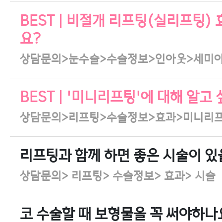
BEST | 비절개 리프팅(실리프팅)
요?
상담문의>눈수술>수술정보>인아웃>세미
BEST | '미니리프팅'에 대해 알고
상담문의>리프팅>수술정보>효과>미니리
리프팅과 함께 하면 좋은 시술이 
상담문의> 리프팅> 수술정보> 효과> 시술
코 수술할 때 보형물을 꼭 써야하나