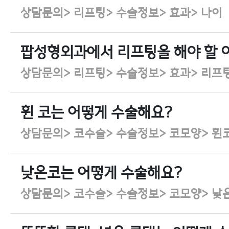
상담문의> 리프팅> 수술정보> 효과> 나이
팝성형외과에서 리프팅을 해야 할 
상담문의> 리프팅> 수술정보> 효과> 리프
휜 코는 어떻게 수술해요?
상담문의> 코수술> 수술정보> 코모양> 휜
낮은코는 어떻게 수술해요?
상담문의> 코수술> 수술정보> 코모양> 낮