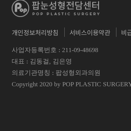
개인정보처리방침
서비스이용약관
비
사업자등록번호 : 211-09-48698
대표 : 김동걸, 김은영
의료기관명칭 : 팝성형외과의원
Copyright 2020 by POP PLASTIC SURGE