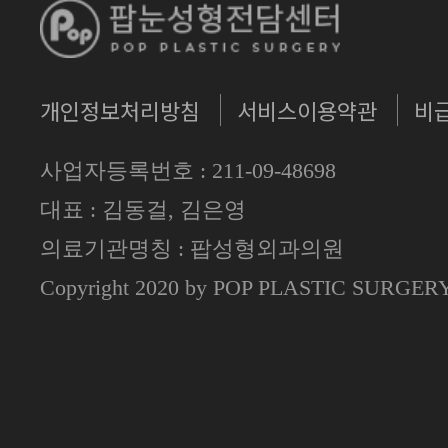
개인정보처리방침
서비스이용약관
비
사업자등록번호 : 211-09-48698
대표 : 김동걸, 김은영
의료기관명칭 : 팝성형외과의원
Copyright 2020 by POP PLASTIC SURGE