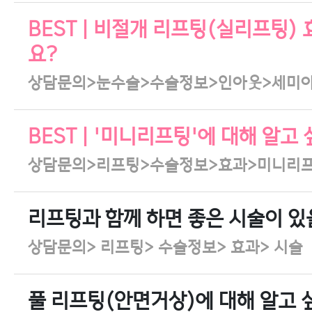
BEST | 비절개 리프팅(실리프팅)
요?
상담문의>눈수술>수술정보>인아웃>세미
BEST | '미니리프팅'에 대해 알고
상담문의>리프팅>수술정보>효과>미니리
리프팅과 함께 하면 좋은 시술이 
상담문의> 리프팅> 수술정보> 효과> 시술
풀 리프팅(안면거상)에 대해 알고 