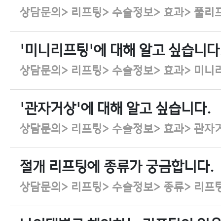
상담문의> 리프팅> 수술정보> 효과> 풀리
'미니리프팅'에 대해 알고 싶습니다
상담문의> 리프팅> 수술정보> 효과> 미니
'관자거상'에 대해 알고 싶습니다.
상담문의> 리프팅> 수술정보> 효과> 관자
절개 리프팅에 종류가 궁금합니다.
상담문의> 리프팅> 수술정보> 종류> 리프